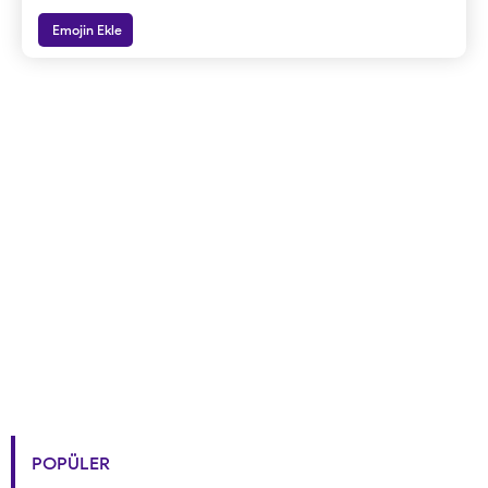
Emojin Ekle
POPÜLER