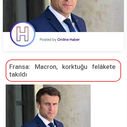
Posted by
Online Haber
Fransa: Macron, korktuğu felâkete
takıldı