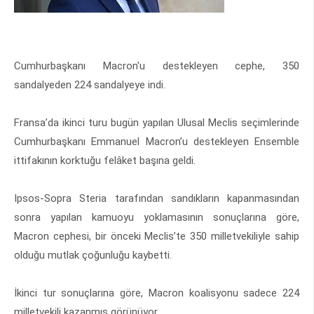
Cumhurbaşkanı Macron'u destekleyen cephe, 350
sandalyeden 224 sandalyeye indi.
Fransa’da ikinci turu bugün yapılan Ulusal Meclis seçimlerinde
Cumhurbaşkanı Emmanuel Macron’u destekleyen Ensemble
ittifakının korktuğu felâket başına geldi.
Ipsos-Sopra Steria tarafından sandıkların kapanmasından
sonra yapılan kamuoyu yoklamasının sonuçlarına göre,
Macron cephesi, bir önceki Meclis’te 350 milletvekiliyle sahip
olduğu mutlak çoğunluğu kaybetti.
İkinci tur sonuçlarına göre, Macron koalisyonu sadece 224
milletvekili kazanmış görünüyor.