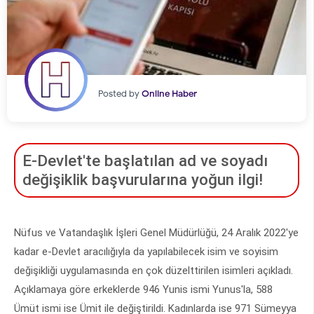
Posted by
Online Haber
E-Devlet'te başlatılan ad ve soyadı
değişiklik başvurularına yoğun ilgi!
Nüfus ve Vatandaşlık İşleri Genel Müdürlüğü, 24 Aralık 2022'ye
kadar e-Devlet aracılığıyla da yapılabilecek isim ve soyisim
değişikliği uygulamasında en çok düzelttirilen isimleri açıkladı.
Açıklamaya göre erkeklerde 946 Yunis ismi Yunus'la, 588
Ümüt ismi ise Ümit ile değiştirildi. Kadınlarda ise 971 Sümeyya