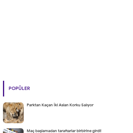
POPÜLER
Parktan Kaçan İki Aslan Korku Salıyor
Maç başlamadan taraftarlar birbirine girdi!