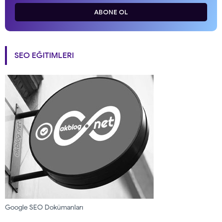
ABONE OL
SEO EĞITIMLERI
Google SEO Dokümanları