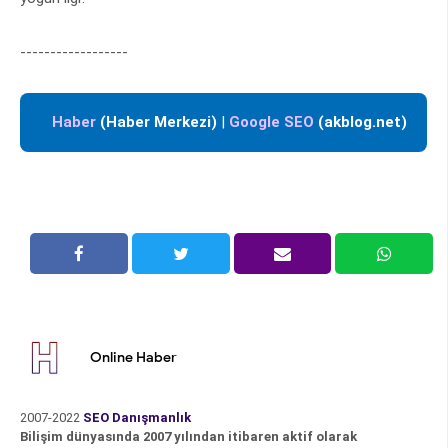
------------------
Haber
(Haber Merkezi)
|
Google SEO
(akblog.net)
Online Haber
2007-2022
SEO Danışmanlık
Bilişim dünyasında 2007 yılından itibaren aktif olarak