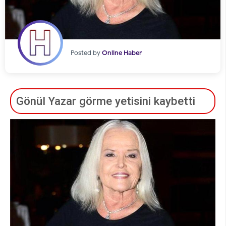
Posted by
Online Haber
Gönül Yazar görme yetisini kaybetti