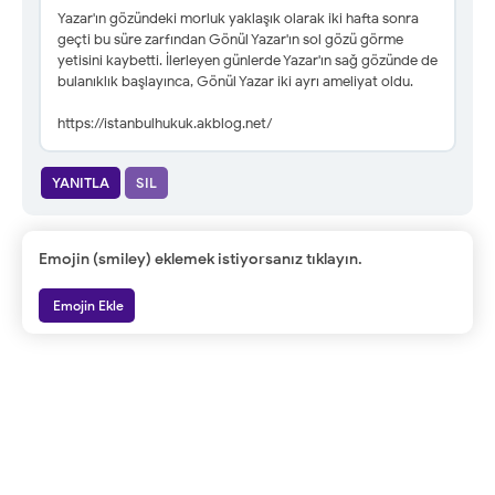
Yazar'ın gözündeki morluk yaklaşık olarak iki hafta sonra
geçti bu süre zarfından Gönül Yazar'ın sol gözü görme
yetisini kaybetti. İlerleyen günlerde Yazar'ın sağ gözünde de
bulanıklık başlayınca, Gönül Yazar iki ayrı ameliyat oldu.
https://istanbulhukuk.akblog.net/
YANITLA
SIL
Emojin (smiley) eklemek istiyorsanız tıklayın.
Emojin Ekle