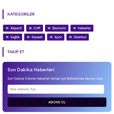
KATEGORILER
Akparti
CHP
Ekonomi
Haberler
Sağlık
Siyaset
Spor
İstanbul
TAKIP ET
Son Dakika Haberleri
Son Dakika Güncel Haberleri Almak için Bültenimize Abone Olun.
ABONE OL