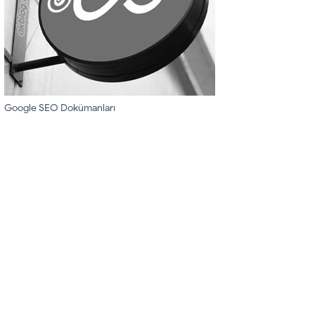
Google SEO Dokümanları