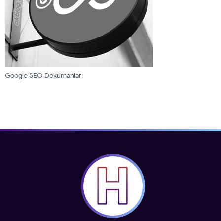
Google SEO Dokümanları