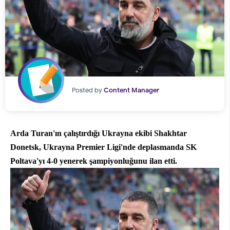
Posted by
Content Manager
Arda Turan'ın çalıştırdığı Ukrayna ekibi Shakhtar
Donetsk, Ukrayna Premier Ligi'nde deplasmanda SK
Poltava'yı 4-0 yenerek şampiyonluğunu ilan etti.