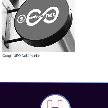
Google SEO Dokümanları