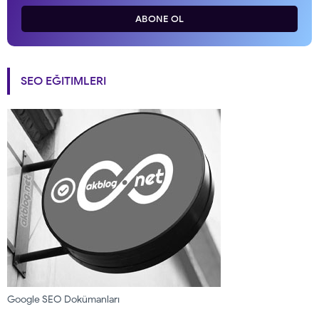
ABONE OL
SEO EĞITIMLERI
Google SEO Dokümanları