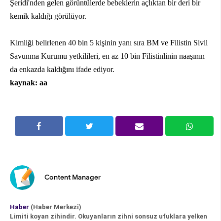
Şeridi'nden gelen görüntülerde bebeklerin açlıktan bir deri bir
kemik kaldığı görülüyor.
Kimliği belirlenen 40 bin 5 kişinin yanı sıra BM ve Filistin Sivil
Savunma Kurumu yetkilileri, en az 10 bin Filistinlinin naaşının
da enkazda kaldığını ifade ediyor.
kaynak: aa
Content Manager
Haber
(Haber Merkezi)
Limiti koyan zihindir. Okuyanların zihni sonsuz ufuklara yelken