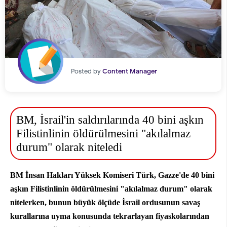
Posted by
Content Manager
BM, İsrail'in saldırılarında 40 bini aşkın
Filistinlinin öldürülmesini "akılalmaz
durum" olarak niteledi
BM İnsan Hakları Yüksek Komiseri Türk, Gazze'de 40 bini
aşkın Filistinlinin öldürülmesini "akılalmaz durum" olarak
nitelerken, bunun büyük ölçüde İsrail ordusunun savaş
kurallarına uyma konusunda tekrarlayan fiyaskolarından