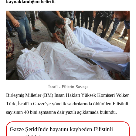
kaynaklandığını belirtti.
İsrail - Filistin Savaşı
Birleşmiş Milletler (BM) İnsan Hakları Yüksek Komiseri Volker
Türk, İsrail'in Gazze'ye yönelik saldırılarında öldürülen Filistinli
sayısının 40 bini aşmasına dair yazılı açıklamada bulundu.
Gazze Şeridi'nde hayatını kaybeden Filistinli