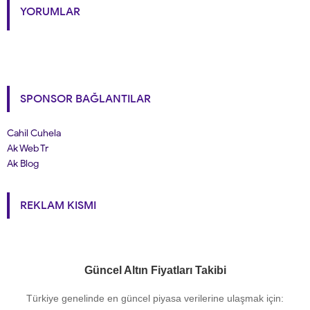
YORUMLAR
SPONSOR BAĞLANTILAR
Cahil Cuhela
Ak Web Tr
Ak Blog
REKLAM KISMI
Güncel Altın Fiyatları Takibi
Türkiye genelinde en güncel piyasa verilerine ulaşmak için: