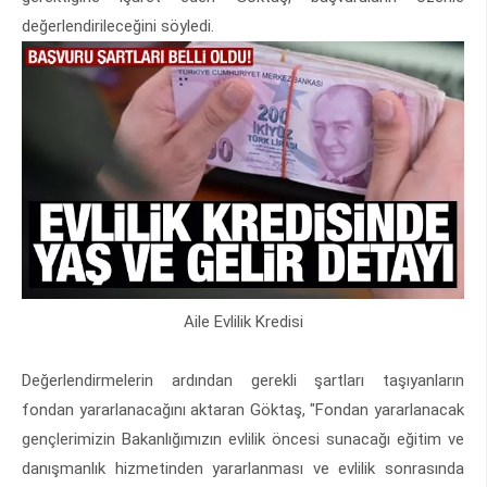
değerlendirileceğini söyledi.
Aile Evlilik Kredisi
Değerlendirmelerin ardından gerekli şartları taşıyanların
fondan yararlanacağını aktaran Göktaş, "Fondan yararlanacak
gençlerimizin Bakanlığımızın evlilik öncesi sunacağı eğitim ve
danışmanlık hizmetinden yararlanması ve evlilik sonrasında