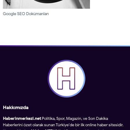
Google SEO Dokümanları
Hakkımızda
Haberinmerkezi.net
Politika, Spor, Magazin, ve Son Dakika
Haberlerini özet olarak sunan Türkiye'de bir ilk online haber sitesidir.