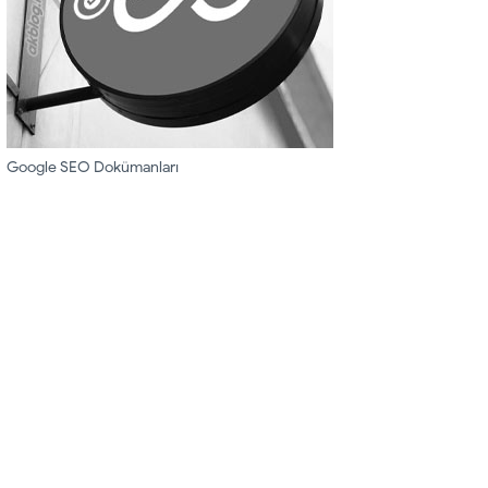
Google SEO Dokümanları