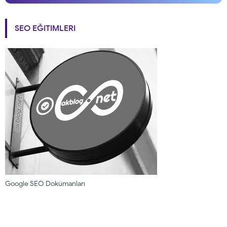
SEO EĞITIMLERI
Google SEO Dokümanları