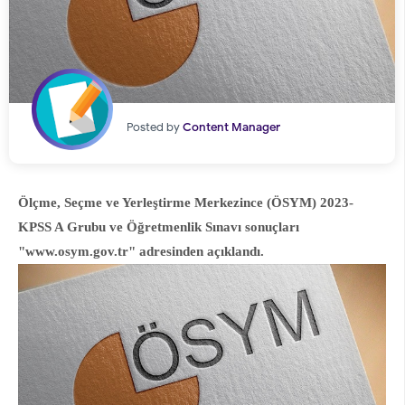
Posted by
Content Manager
Ölçme, Seçme ve Yerleştirme Merkezince (ÖSYM) 2023-
KPSS A Grubu ve Öğretmenlik Sınavı sonuçları
"www.osym.gov.tr" adresinden açıklandı.