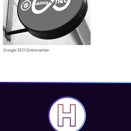
Google SEO Dokümanları