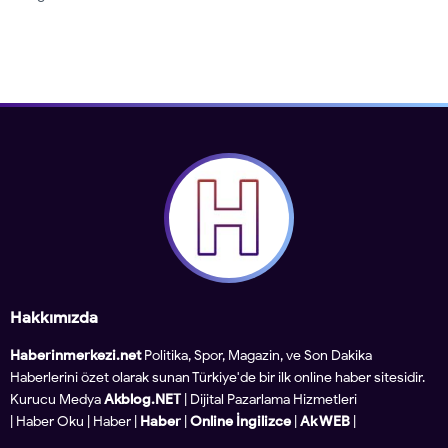
Hakkımızda
Haberinmerkezi.net
Politika, Spor, Magazin, ve Son Dakika
Haberlerini özet olarak sunan Türkiye'de bir ilk online haber sitesidir.
Kurucu Medya
Akblog.NET
| Dijital Pazarlama Hizmetleri
|
Haber Oku
|
Haber
|
Haber
|
Online İngilizce
|
Ak WEB
|