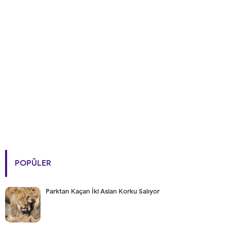
POPÜLER
Parktan Kaçan İki Aslan Korku Salıyor