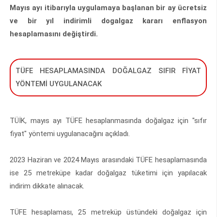
Mayıs ayı itibarıyla uygulamaya başlanan bir ay ücretsiz
ve bir yıl indirimli dogalgaz kararı enflasyon
hesaplamasını değiştirdi.
TÜFE HESAPLAMASINDA DOĞALGAZ SIFIR FİYAT
YÖNTEMİ UYGULANACAK
TÜİK, mayıs ayı TÜFE hesaplanmasında doğalgaz için "sıfır
fiyat" yöntemi uygulanacağını açıkladı.
2023 Haziran ve 2024 Mayıs arasındaki TÜFE hesaplamasında
ise 25 metreküpe kadar doğalgaz tüketimi için yapılacak
indirim dikkate alınacak.
TÜFE hesaplaması, 25 metreküp üstündeki doğalgaz için