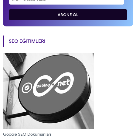
ABONE OL
SEO EĞITIMLERI
Google SEO Dokümanları