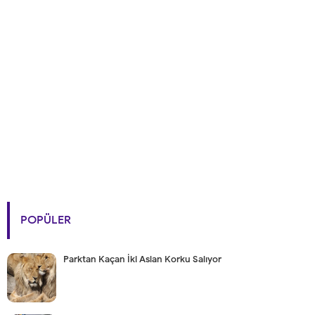
POPÜLER
Parktan Kaçan İki Aslan Korku Salıyor