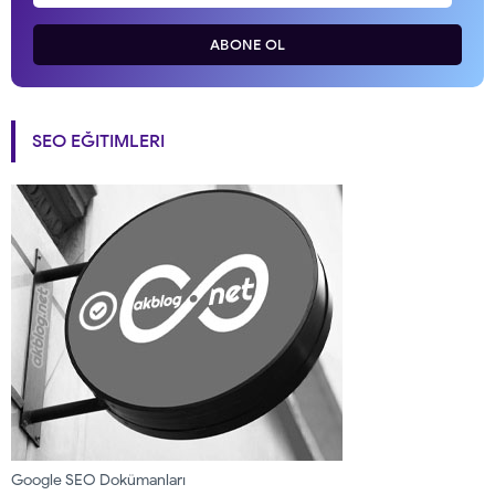
ABONE OL
SEO EĞITIMLERI
Google SEO Dokümanları