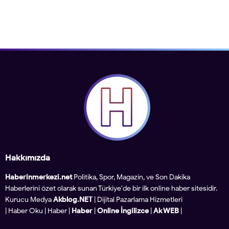
Hakkımızda
Haberinmerkezi.net
Politika, Spor, Magazin, ve Son Dakika
Haberlerini özet olarak sunan Türkiye'de bir ilk online haber sitesidir.
Kurucu Medya
Akblog.NET
| Dijital Pazarlama Hizmetleri
|
Haber Oku
|
Haber
|
Haber
|
Online İngilizce
|
Ak WEB
|