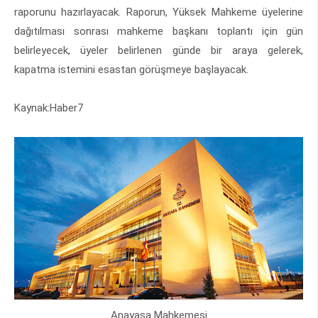
raporunu hazırlayacak. Raporun, Yüksek Mahkeme üyelerine
dağıtılması sonrası mahkeme başkanı toplantı için gün
belirleyecek, üyeler belirlenen günde bir araya gelerek,
kapatma istemini esastan görüşmeye başlayacak.
Kaynak:Haber7
Anayasa Mahkemesi