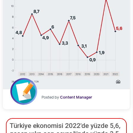
Posted by
Content Manager
Türkiye ekonomisi 2022'de yüzde 5,6,