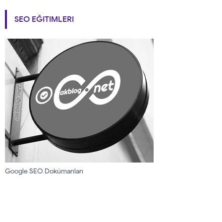
SEO EĞITIMLERI
Google SEO Dokümanları