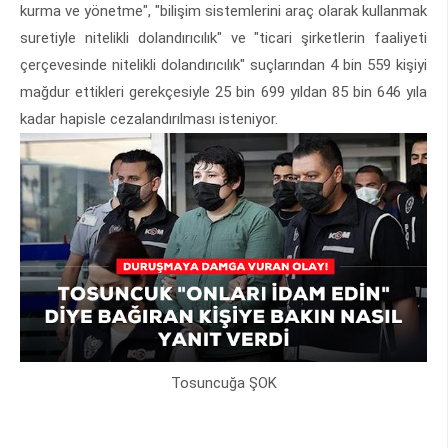
kurma ve yönetme", "bilişim sistemlerini araç olarak kullanmak
suretiyle nitelikli dolandırıcılık" ve "ticari şirketlerin faaliyeti
çerçevesinde nitelikli dolandırıcılık" suçlarından 4 bin 559 kişiyi
mağdur ettikleri gerekçesiyle 25 bin 699 yıldan 85 bin 646 yıla
kadar hapisle cezalandırılması isteniyor.
Tosuncuğa ŞOK