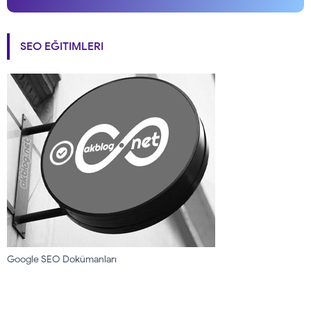
SEO EĞITIMLERI
Google SEO Dokümanları