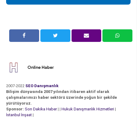
Online Haber
2007-2022
SEO Danışmanlık
Bilişim dünyasında 2007 yılından itibaren aktif olarak
çalışmalarımızı haber sektörü üzerinde yoğun bir şekilde
yürütüyoruz.
Sponsor:
Son Dakika Haber
| |
Hukuk Danışmanlık Hizmetleri
|
İstanbul İnşaat
|