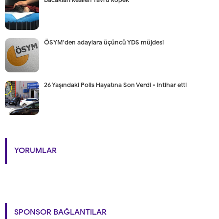
ÖSYM'den adaylara üçüncü YDS müjdesi
26 Yaşındaki Polis Hayatına Son Verdi - intihar etti
YORUMLAR
SPONSOR BAĞLANTILAR