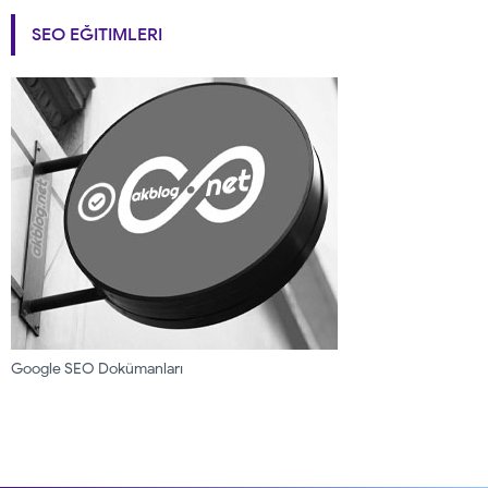
SEO EĞITIMLERI
Google SEO Dokümanları