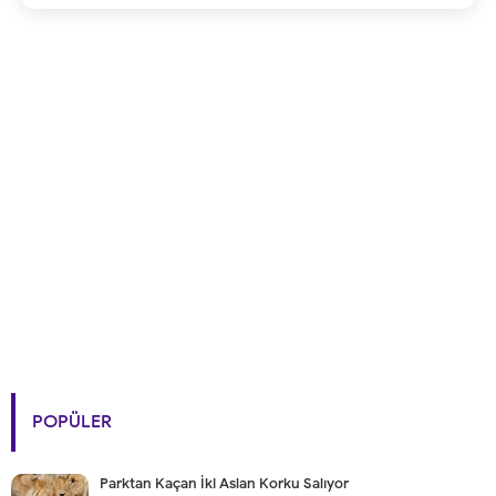
POPÜLER
Parktan Kaçan İki Aslan Korku Salıyor