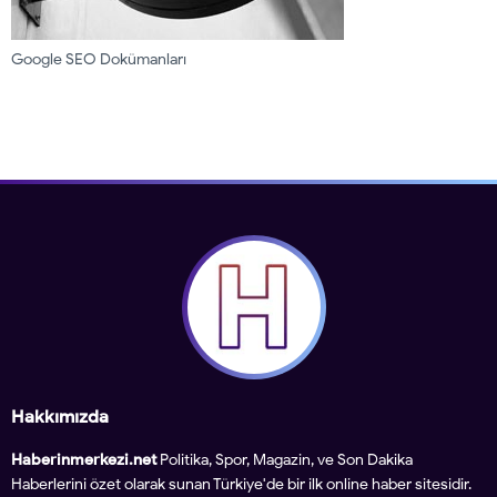
Google SEO Dokümanları
Hakkımızda
Haberinmerkezi.net
Politika, Spor, Magazin, ve Son Dakika
Haberlerini özet olarak sunan Türkiye'de bir ilk online haber sitesidir.