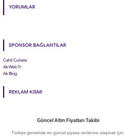
YORUMLAR
SPONSOR BAĞLANTILAR
Cahil Cuhela
Ak Web Tr
Ak Blog
REKLAM KISMI
Güncel Altın Fiyatları Takibi
Türkiye genelinde en güncel piyasa verilerine ulaşmak için: