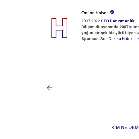

Online Haber
2007-2022
SEO Danışmanlık
Bilişim dünyasında 2007 yılın
yoğun bir şekilde yürütüyoru
Sponsor:
Son Dakika Haber
| |

KİM NE DEM