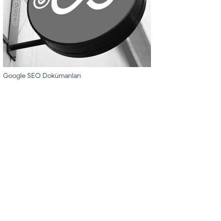
Google SEO Dokümanları