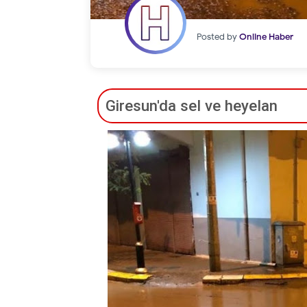
Posted by
Online Haber
Giresun'da sel ve heyelan