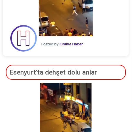
Posted by
Online Haber
Esenyurt'ta dehşet dolu anlar