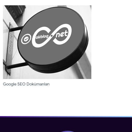
Google SEO Dokümanları