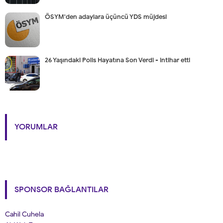
ÖSYM'den adaylara üçüncü YDS müjdesi
26 Yaşındaki Polis Hayatına Son Verdi - intihar etti
YORUMLAR
SPONSOR BAĞLANTILAR
Cahil Cuhela