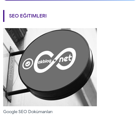
SEO EĞITIMLERI
Google SEO Dokümanları