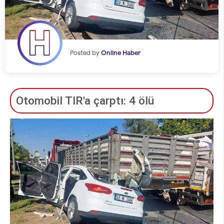
Posted by
Online Haber
Otomobil TIR'a çarptı: 4 ölü