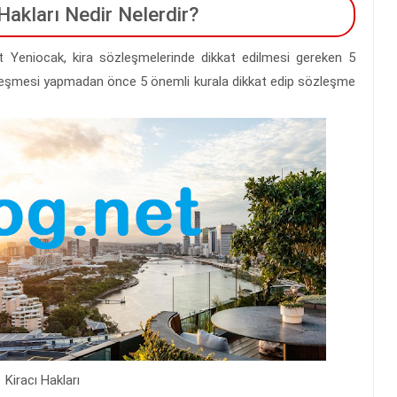
akları Nedir Nelerdir?
 Yeniocak, kira sözleşmelerinde dikkat edilmesi gereken 5
özleşmesi yapmadan önce 5 önemli kurala dikkat edip sözleşme
Kiracı Hakları