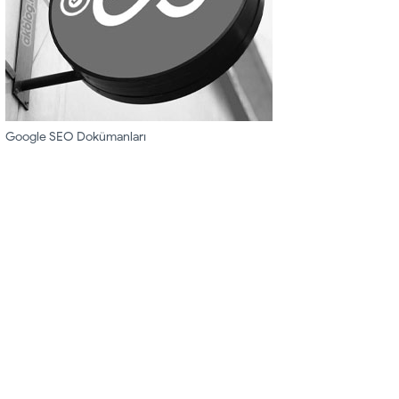
Google SEO Dokümanları