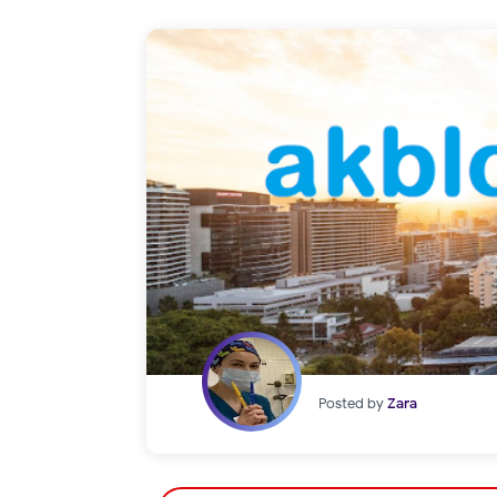
Posted by
Zara