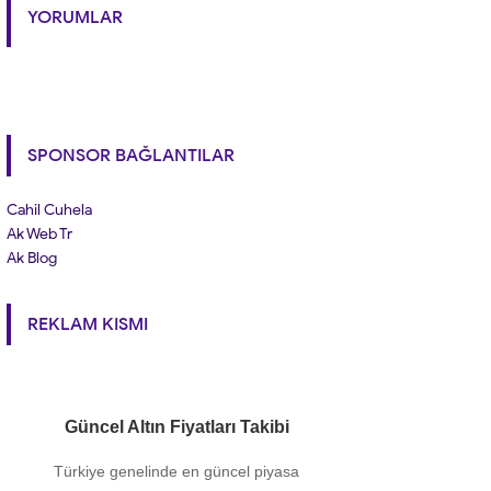
YORUMLAR
SPONSOR BAĞLANTILAR
Cahil Cuhela
Ak Web Tr
Ak Blog
REKLAM KISMI
Güncel Altın Fiyatları Takibi
Türkiye genelinde en güncel piyasa