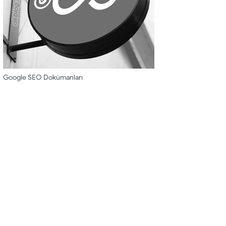
Google SEO Dokümanları