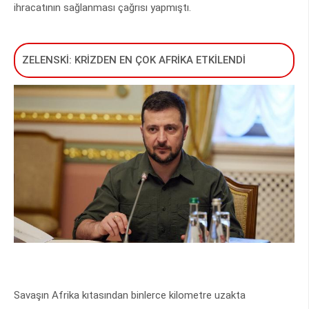
ihracatının sağlanması çağrısı yapmıştı.
ZELENSKİ: KRİZDEN EN ÇOK AFRİKA ETKİLENDİ
Savaşın Afrika kıtasından binlerce kilometre uzakta