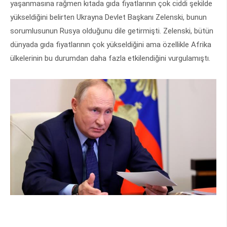
yaşanmasına rağmen kıtada gıda fiyatlarının çok ciddi şekilde
yükseldiğini belirten Ukrayna Devlet Başkanı Zelenski, bunun
sorumlusunun Rusya olduğunu dile getirmişti. Zelenski, bütün
dünyada gıda fiyatlarının çok yükseldiğini ama özellikle Afrika
ülkelerinin bu durumdan daha fazla etkilendiğini vurgulamıştı.