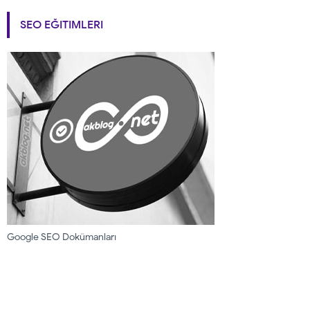
SEO EĞITIMLERI
Google SEO Dokümanları