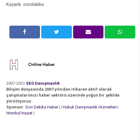
Kayank: sondakika
Online Haber
2007-2022
SEO Danışmanlık
Bilişim dünyasında 2007 yılından itibaren aktif olarak
çalışmalarımızı haber sektörü üzerinde yoğun bir şekilde
yürütüyoruz.
Sponsor:
Son Dakika Haber
| |
Hukuk Danışmanlık Hizmetleri
|
İstanbul İnşaat
|