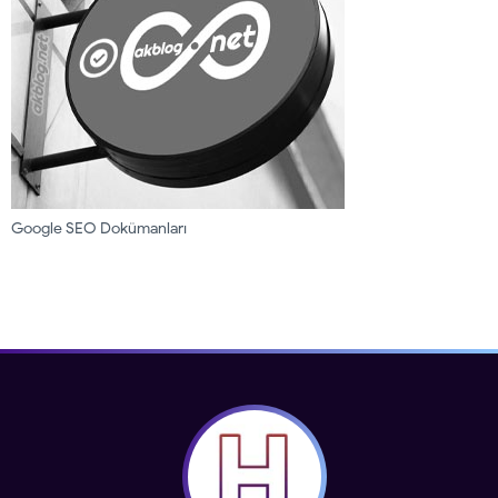
Google SEO Dokümanları