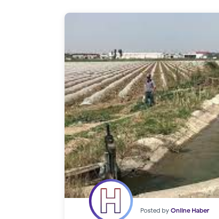
Posted by
Online Haber