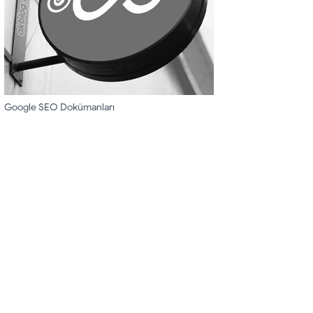
Google SEO Dokümanları