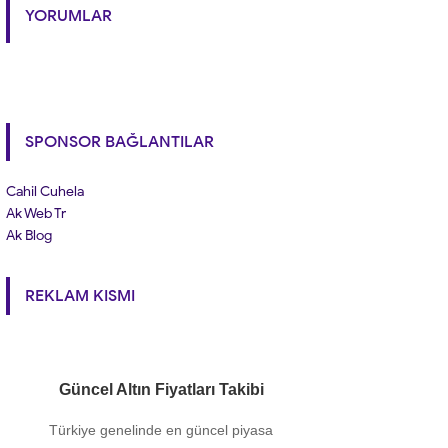
YORUMLAR
SPONSOR BAĞLANTILAR
Cahil Cuhela
Ak Web Tr
Ak Blog
REKLAM KISMI
Güncel Altın Fiyatları Takibi
Türkiye genelinde en güncel piyasa