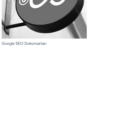
Google SEO Dokümanları