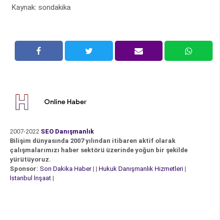
Kaynak: sondakika
Online Haber
2007-2022
SEO Danışmanlık
Bilişim dünyasında 2007 yılından itibaren aktif olarak
çalışmalarımızı haber sektörü üzerinde yoğun bir şekilde
yürütüyoruz.
Sponsor:
Son Dakika Haber
| |
Hukuk Danışmanlık Hizmetleri
|
İstanbul İnşaat
|