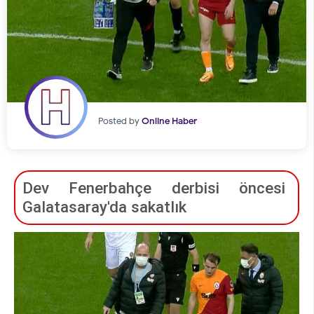
Posted by
Online Haber
Dev Fenerbahçe derbisi öncesi
Galatasaray'da sakatlık