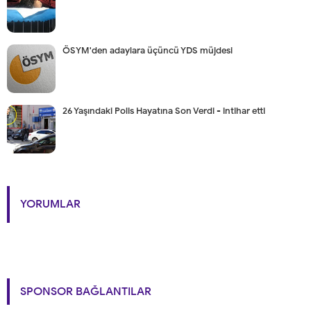
ÖSYM'den adaylara üçüncü YDS müjdesi
26 Yaşındaki Polis Hayatına Son Verdi - intihar etti
YORUMLAR
SPONSOR BAĞLANTILAR