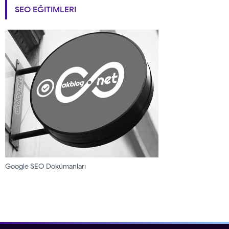
SEO EĞITIMLERI
Google SEO Dokümanları