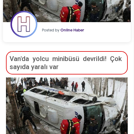
Posted by
Online Haber
Van'da yolcu minibüsü devrildi! Çok
sayıda yaralı var