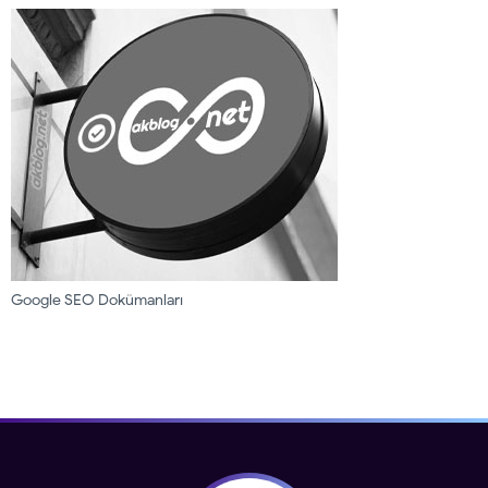
Google SEO Dokümanları