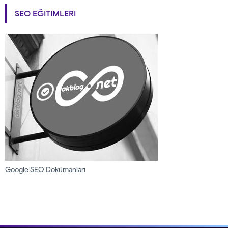
SEO EĞITIMLERI
Google SEO Dokümanları