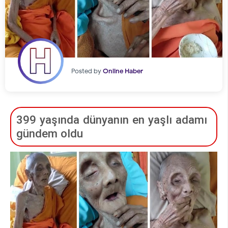
Posted by
Online Haber
399 yaşında dünyanın en yaşlı adamı
gündem oldu