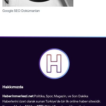
Google SEO Dokümanları
Hakkımızda
Haberinmerkezi.net
Politika, Spor, Magazin, ve Son Dakika
Haberlerini özet olarak sunan Türkiye'de bir ilk online haber sitesidir.