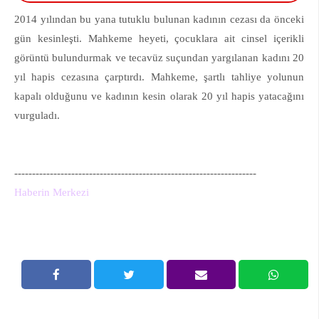
2014 yılından bu yana tutuklu bulunan kadının cezası da önceki
gün kesinleşti. Mahkeme heyeti, çocuklara ait cinsel içerikli
görüntü bulundurmak ve tecavüz suçundan yargılanan kadını 20
yıl hapis cezasına çarptırdı. Mahkeme, şartlı tahliye yolunun
kapalı olduğunu ve kadının kesin olarak 20 yıl hapis yatacağını
vurguladı.
--------------------------------------------------------------------
Haberin Merkezi