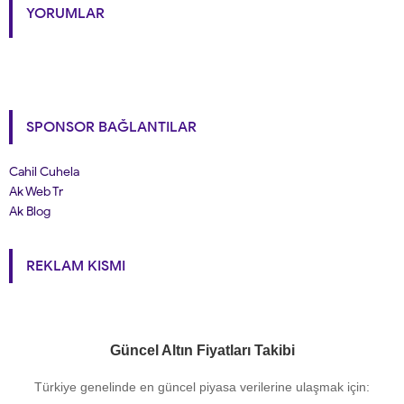
YORUMLAR
SPONSOR BAĞLANTILAR
Cahil Cuhela
Ak Web Tr
Ak Blog
REKLAM KISMI
Güncel Altın Fiyatları Takibi
Türkiye genelinde en güncel piyasa verilerine ulaşmak için: