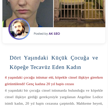
Posted by
AK SEO
Dört Yaşındaki Küçük Çocuğa ve
Köpeğe Tecavüz Eden Kadın
4 yaşındaki çocuğu istismar etti, köpekle cinsel ilişkiye girerken
görüntülendi! Genç kadına 20 yıl hapis cezası
4 yaşındaki bir çocuğa cinsel istismarda bulunduğu ve köpekle
cinsel ilişkiye girdiği gerekçesiyle yargılanan Angeline Lodice
isimli kadın, 20 yıl hapis cezasına çarptırıldı. Mahkeme heyeti,