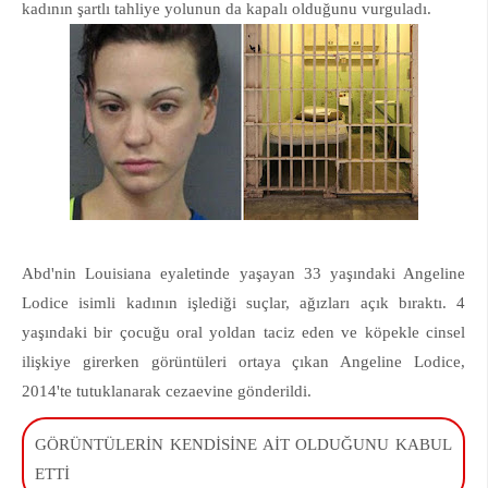
kadının şartlı tahliye yolunun da kapalı olduğunu vurguladı.
Abd'nin Louisiana eyaletinde yaşayan 33 yaşındaki Angeline
Lodice isimli kadının işlediği suçlar, ağızları açık bıraktı. 4
yaşındaki bir çocuğu oral yoldan taciz eden ve köpekle cinsel
ilişkiye girerken görüntüleri ortaya çıkan Angeline Lodice,
2014'te tutuklanarak cezaevine gönderildi.
GÖRÜNTÜLERİN KENDİSİNE AİT OLDUĞUNU KABUL
ETTİ