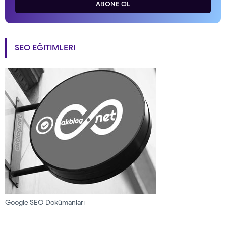
ABONE OL
SEO EĞITIMLERI
Google SEO Dokümanları