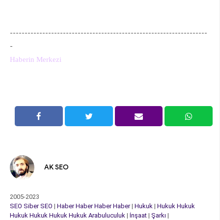
-------------------------------------------------------------------
-
Haberin Merkezi
AK SEO
2005-2023
SEO
Siber
SEO
|
Haber
Haber
Haber
Haber
|
Hukuk
|
Hukuk
Hukuk
Hukuk
Hukuk
Hukuk
Hukuk
Arabuluculuk
|
İnşaat
|
Şarkı
|