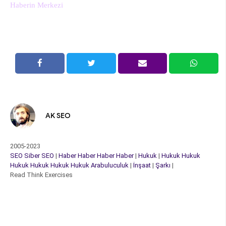
Haberin Merkezi
AK SEO
2005-2023
SEO
Siber
SEO
|
Haber
Haber
Haber
Haber
|
Hukuk
|
Hukuk
Hukuk
Hukuk
Hukuk
Hukuk
Hukuk
Arabuluculuk
|
İnşaat
|
Şarkı
|
Read Think Exercises