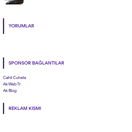
YORUMLAR
SPONSOR BAĞLANTILAR
Cahil Cuhela
Ak Web Tr
Ak Blog
REKLAM KISMI