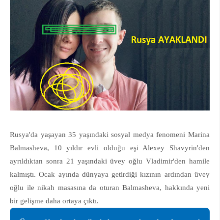
Rusya'da yaşayan 35 yaşındaki sosyal medya fenomeni Marina
Balmasheva, 10 yıldır evli olduğu eşi Alexey Shavyrin'den
ayrıldıktan sonra 21 yaşındaki üvey oğlu Vladimir'den hamile
kalmıştı. Ocak ayında dünyaya getirdiği kızının ardından üvey
oğlu ile nikah masasına da oturan Balmasheva, hakkında yeni
bir gelişme daha ortaya çıktı.