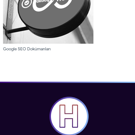
Google SEO Dokümanları