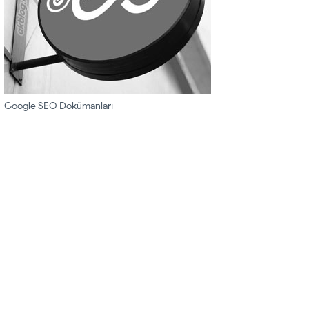
Google SEO Dokümanları