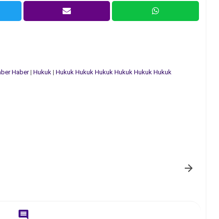
ber
Haber
|
Hukuk
|
Hukuk
Hukuk
Hukuk
Hukuk
Hukuk
Hukuk

