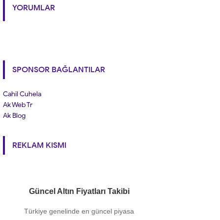
YORUMLAR
SPONSOR BAĞLANTILAR
Cahil Cuhela
Ak Web Tr
Ak Blog
REKLAM KISMI
Güncel Altın Fiyatları Takibi
Türkiye genelinde en güncel piyasa