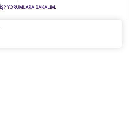
İŞ? YORUMLARA BAKALIM.
.