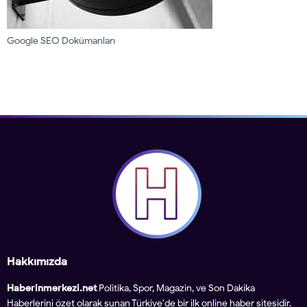
Google SEO Dokümanları
Hakkımızda
Haberinmerkezi.net
Politika, Spor, Magazin, ve Son Dakika
Haberlerini özet olarak sunan Türkiye'de bir ilk online haber sitesidir.