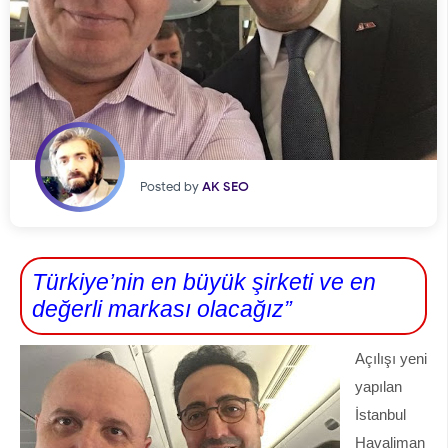
Posted by
AK SEO
Türkiye’nin en büyük şirketi ve en
değerli markası olacağız”
Açılışı yeni
yapılan
İstanbul
Havaliman