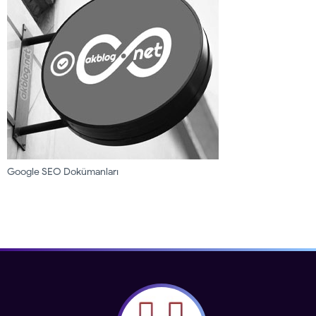
Google SEO Dokümanları