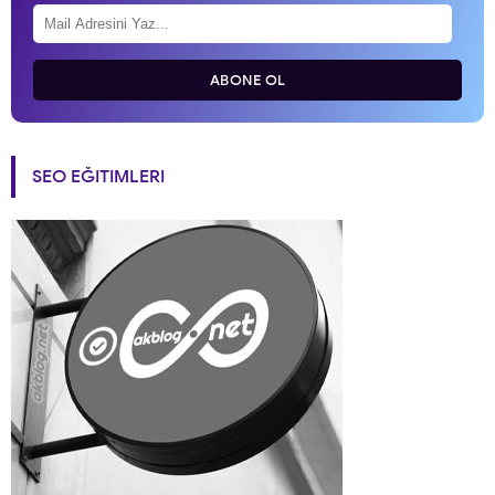
ABONE OL
SEO EĞITIMLERI