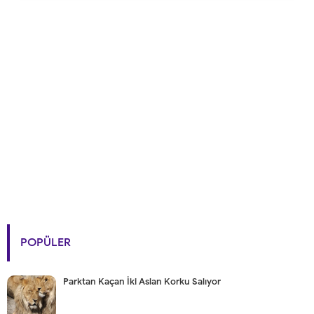
POPÜLER
Parktan Kaçan İki Aslan Korku Salıyor