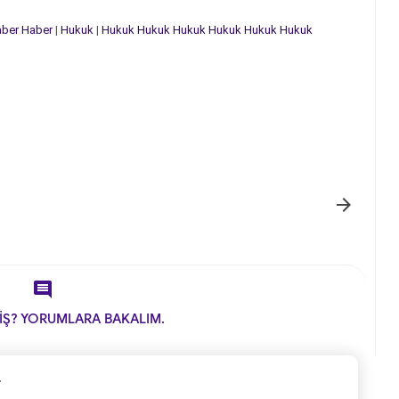
ber
Haber
|
Hukuk
|
Hukuk
Hukuk
Hukuk
Hukuk
Hukuk
Hukuk


İŞ? YORUMLARA BAKALIM.
.