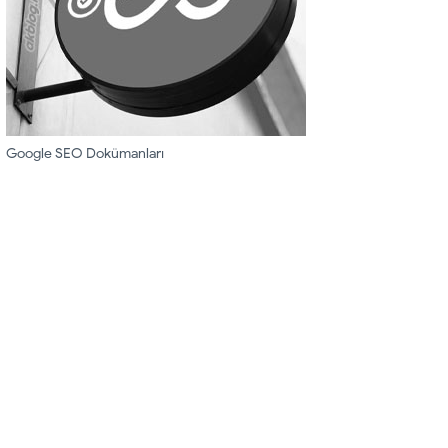
Google SEO Dokümanları