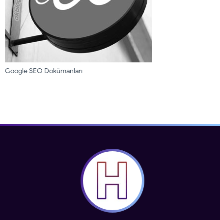
Google SEO Dokümanları