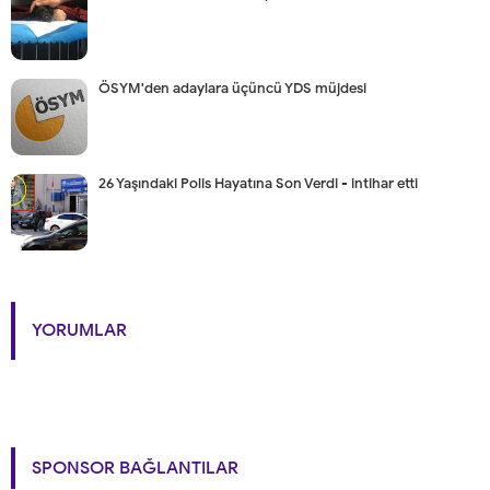
ÖSYM'den adaylara üçüncü YDS müjdesi
26 Yaşındaki Polis Hayatına Son Verdi - intihar etti
YORUMLAR
SPONSOR BAĞLANTILAR