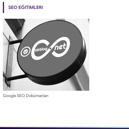
SEO EĞITIMLERI
Google SEO Dokümanları