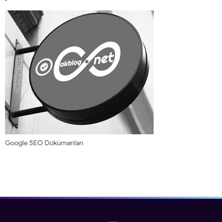
Google SEO Dokümanları