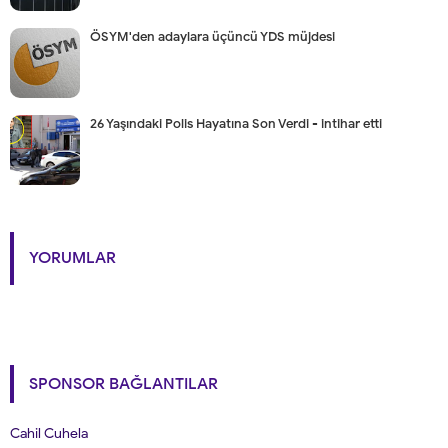
ÖSYM'den adaylara üçüncü YDS müjdesi
26 Yaşındaki Polis Hayatına Son Verdi - intihar etti
YORUMLAR
SPONSOR BAĞLANTILAR
Cahil Cuhela