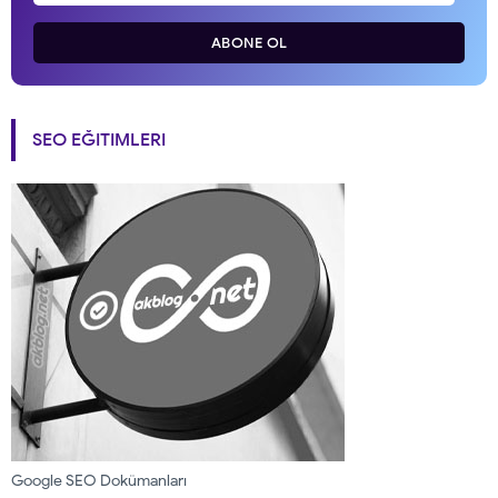
ABONE OL
SEO EĞITIMLERI
Google SEO Dokümanları