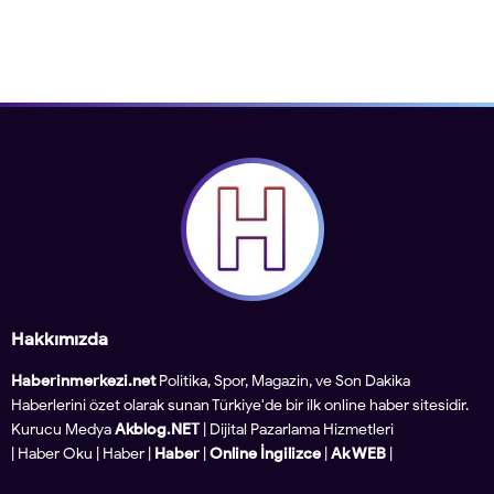
Hakkımızda
Haberinmerkezi.net
Politika, Spor, Magazin, ve Son Dakika
Haberlerini özet olarak sunan Türkiye'de bir ilk online haber sitesidir.
Kurucu Medya
Akblog.NET
| Dijital Pazarlama Hizmetleri
|
Haber Oku
|
Haber
|
Haber
|
Online İngilizce
|
Ak WEB
|