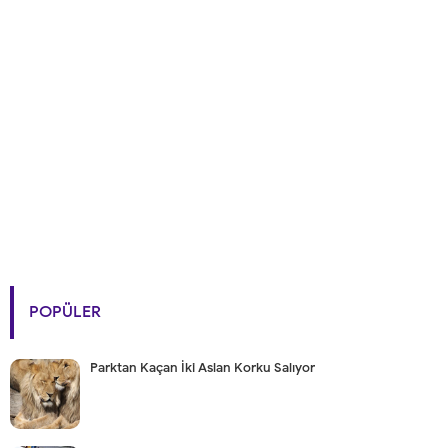
POPÜLER
Parktan Kaçan İki Aslan Korku Salıyor