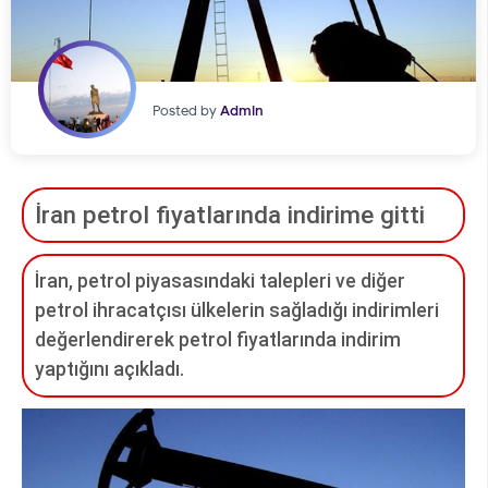
Posted by
Admin
İran petrol fiyatlarında indirime gitti
İran, petrol piyasasındaki talepleri ve diğer
petrol ihracatçısı ülkelerin sağladığı indirimleri
değerlendirerek petrol fiyatlarında indirim
yaptığını açıkladı.