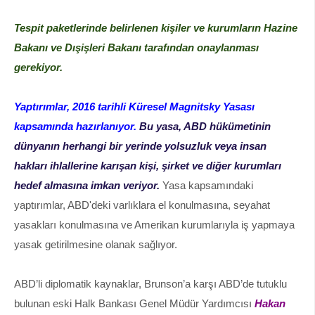
Tespit paketlerinde belirlenen kişiler ve kurumların Hazine
Bakanı ve Dışişleri Bakanı tarafından onaylanması
gerekiyor.
Yaptırımlar, 2016 tarihli Küresel Magnitsky Yasası
kapsamında hazırlanıyor.
Bu yasa, ABD hükümetinin
dünyanın herhangi bir yerinde yolsuzluk veya insan
hakları ihlallerine karışan kişi, şirket ve diğer kurumları
hedef almasına imkan veriyor.
Yasa kapsamındaki
yaptırımlar, ABD'deki varlıklara el konulmasına, seyahat
yasakları konulmasına ve Amerikan kurumlarıyla iş yapmaya
yasak getirilmesine olanak sağlıyor.
ABD’li diplomatik kaynaklar, Brunson’a karşı ABD’de tutuklu
bulunan eski Halk Bankası Genel Müdür Yardımcısı
Hakan