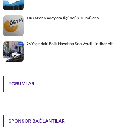
ÖSYM'den adaylara üçüncü YDS müjdesi
26 Yaşındaki Polis Hayatına Son Verdi - intihar etti
YORUMLAR
SPONSOR BAĞLANTILAR