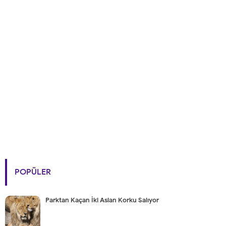
POPÜLER
Parktan Kaçan İki Aslan Korku Salıyor