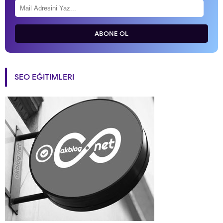
ABONE OL
SEO EĞITIMLERI