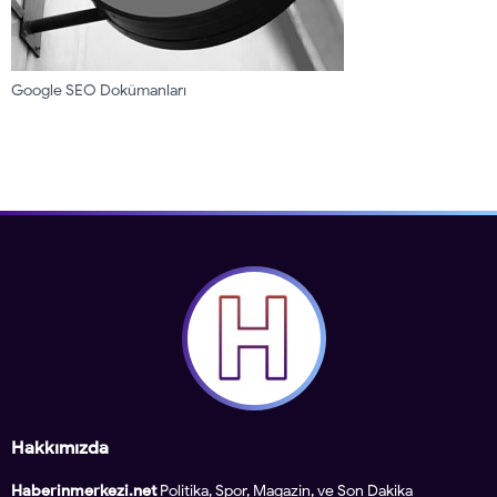
Google SEO Dokümanları
Hakkımızda
Haberinmerkezi.net
Politika, Spor, Magazin, ve Son Dakika