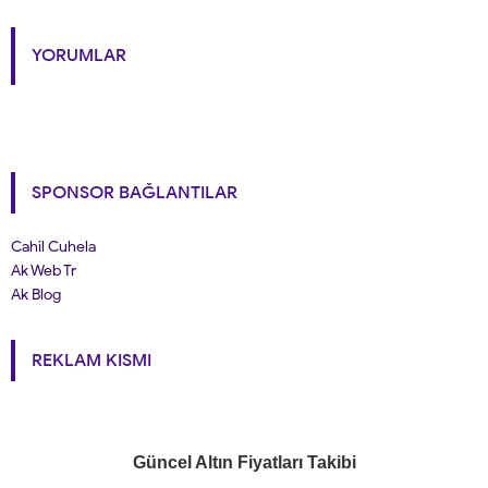
YORUMLAR
SPONSOR BAĞLANTILAR
Cahil Cuhela
Ak Web Tr
Ak Blog
REKLAM KISMI
Güncel Altın Fiyatları Takibi