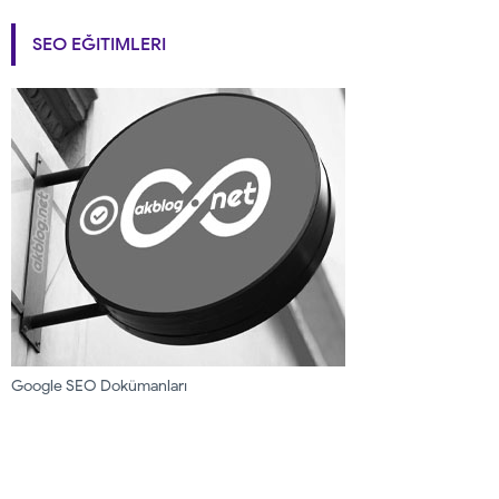
SEO EĞITIMLERI
Google SEO Dokümanları