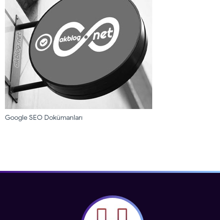
Google SEO Dokümanları