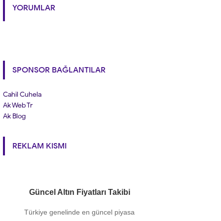
YORUMLAR
SPONSOR BAĞLANTILAR
Cahil Cuhela
Ak Web Tr
Ak Blog
REKLAM KISMI
Güncel Altın Fiyatları Takibi
Türkiye genelinde en güncel piyasa