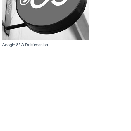
Google SEO Dokümanları