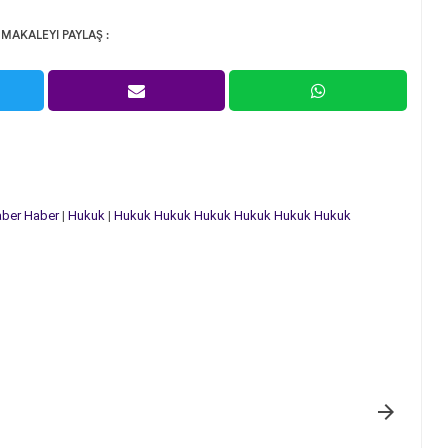
 MAKALEYI PAYLAŞ :
ber
Haber
|
Hukuk
|
Hukuk
Hukuk
Hukuk
Hukuk
Hukuk
Hukuk
